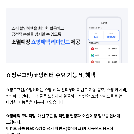
쇼핑로그인/쇼핑레터 주요 기능 및 혜택
쇼핑로그인/쇼핑레터는 쇼핑 혜택 관리부터 이벤트 자동 응모, 쇼핑 캐시백,
카드혜택 안내, 구매 물품 보상까지 알뜰하고 안전한 쇼핑 라이프를 위한
다양한 기능들을 제공하고 있습니다.
쇼핑혜택 모니터링:
매일 쿠폰 및 적립금 현황과 소멸 예정 정보를 안내해
드립니다.
이벤트 자동 응모:
쇼핑몰 정기 이벤트(출석체크)에 자동으로 응모해