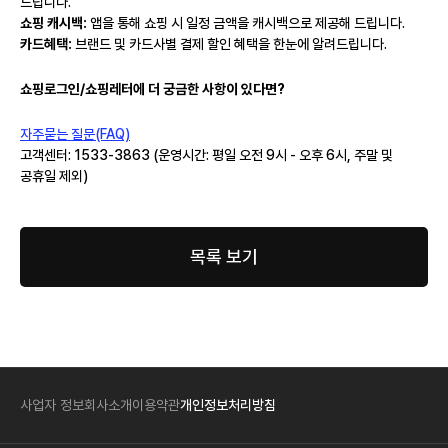
드립니다.
쇼핑 캐시백:
앱을 통해 쇼핑 시 일정 금액을 캐시백으로 제공해 드립니다.
카드혜택:
브랜드 및 카드사별 결제 할인 혜택을 한눈에 알려드립니다.
쇼핑로그인/쇼핑레터에 더 궁금한 사항이 있다면?
자주묻는 질문(FAQ)
고객센터: 1533-3863 (운영시간: 평일 오전 9시 - 오후 6시, 주말 및
공휴일 제외)
목록 보기
사업자 정보
회사소개
이용약관
개인정보처리방침