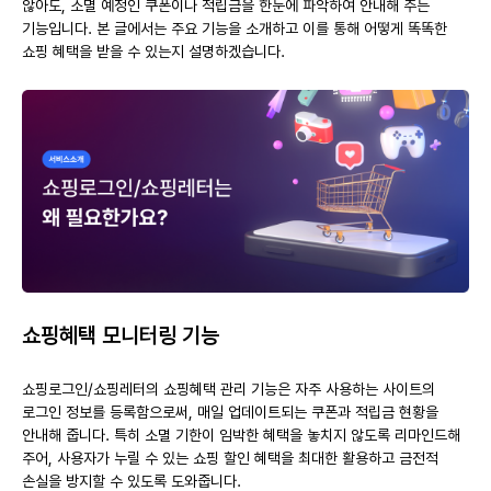
않아도, 소멸 예정인 쿠폰이나 적립금을 한눈에 파악하여 안내해 주는
기능입니다. 본 글에서는 주요 기능을 소개하고 이를 통해 어떻게 똑똑한
쇼핑 혜택을 받을 수 있는지 설명하겠습니다.
쇼핑혜택 모니터링 기능
쇼핑로그인/쇼핑레터의 쇼핑혜택 관리 기능은 자주 사용하는 사이트의
로그인 정보를 등록함으로써, 매일 업데이트되는 쿠폰과 적립금 현황을
안내해 줍니다. 특히 소멸 기한이 임박한 혜택을 놓치지 않도록 리마인드해
주어, 사용자가 누릴 수 있는 쇼핑 할인 혜택을 최대한 활용하고 금전적
손실을 방지할 수 있도록 도와줍니다.