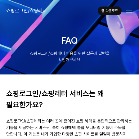
쇼핑로그인/쇼핑레터
앱 다운로드
FAQ
쇼핑로그인/쇼핑레터 이용을 위한 질문과 답변을
확인해보세요.
쇼핑로그인/쇼핑레터 서비스는 왜
필요한가요?
쇼핑로그인/쇼핑레터는 여러 곳에 흩어진 쇼핑 혜택을 통합적으로 관리하는
기능을 제공하는 서비스로, 특히 쇼핑혜택 통합 모니터링 기능이 주목할
만합니다. 이 기능은 내가 가입한 다양한 쇼핑 사이트를 일일이 방문하지