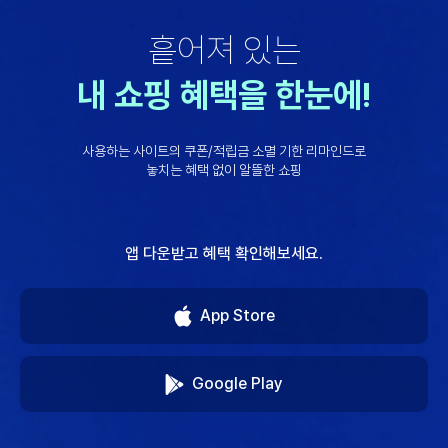
흩어져 있는
내 쇼핑 혜택을 한눈에!
사용하는 사이트의 쿠폰/적립금 소멸 기한 리마인드로
놓치는 혜택 없이 알뜰한 쇼핑
앱 다운받고 혜택 확인해보세요.
App Store
Google Play