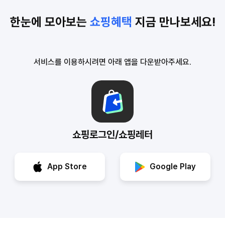
한눈에 모아보는
쇼핑혜택
지금 만나보세요!
서비스를 이용하시려면 아래 앱을 다운받아주세요.
쇼핑로그인/쇼핑레터
App Store
Google Play